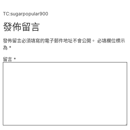
TC:sugarpopular900
發佈留言
發佈留言必須填寫的電子郵件地址不會公開。
必填欄位標示
為
*
留言
*