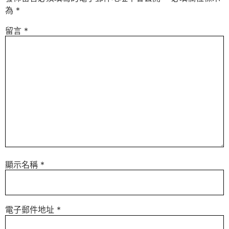
為
*
留言
*
顯示名稱
*
電子郵件地址
*